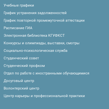
Учебные графики
График устранения задолженностей
График повторной промежуточной аттестации
Расписание ГИА
Электронная библиотека КГУФКСТ
Конкурсы и олимпиады, выставки, смотры
Социально-психологическая служба
Студенческий совет
Студенческий профком
Отдел по работе с иностранными обучающимися
Досуговый центр
Волонтерский центр
Центр карьеры и профессиональной практики