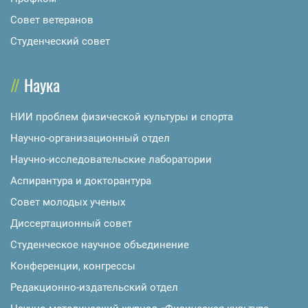
Совет ветеранов
Студенческий совет
Наука
НИИ проблем физической культуры и спорта
Научно-организационный отдел
Научно-исследовательские лаборатории
Аспирантура и докторантура
Совет молодых ученых
Диссертационный совет
Студенческое научное объединение
Конференции, конгрессы
Редакционно-издательский отдел