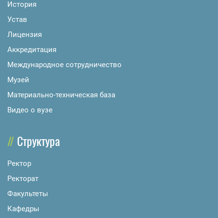
История
Устав
Лицензия
Аккредитация
Международное сотрудничество
Музей
Материально-техническая база
Видео о вузе
Структура
Ректор
Ректорат
Факультеты
Кафедры