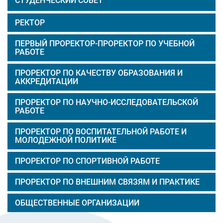
СТУДЕНЧЕСКИЙ СОВЕТ
РЕКТОР
ПЕРВЫЙ ПРОРЕКТОР-ПРОРЕКТОР ПО УЧЕБНОЙ
РАБОТЕ
ПРОРЕКТОР ПО КАЧЕСТВУ ОБРАЗОВАНИЯ И
АККРЕДИТАЦИИ
ПРОРЕКТОР ПО НАУЧНО-ИССЛЕДОВАТЕЛЬСКОЙ
РАБОТЕ
ПРОРЕКТОР ПО ВОСПИТАТЕЛЬНОЙ РАБОТЕ И
МОЛОДЕЖНОЙ ПОЛИТИКЕ
ПРОРЕКТОР ПО СПОРТИВНОЙ РАБОТЕ
ПРОРЕКТОР ПО ВНЕШНИМ СВЯЗЯМ И ПРАКТИКЕ
ОБЩЕСТВЕННЫЕ ОРГАНИЗАЦИИ