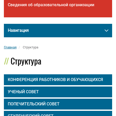
Сведения об образовательной организации
Навигация
Главная
Структура
Структура
КОНФЕРЕНЦИЯ РАБОТНИКОВ И ОБУЧАЮЩИХСЯ
УЧЕНЫЙ СОВЕТ
ПОПЕЧИТЕЛЬСКИЙ СОВЕТ