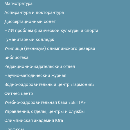
Магистратура
Аспирантура и докторантура
Диссертационный совет
НИИ проблем физической культуры и спорта
Гуманитарный колледж
Училище (техникум) олимпийского резерва
Библиотека
Редакционно-издательский отдел
Научно-методический журнал
Водно-оздоровительный центр «Гармония»
Фитнес центр
Учебно-оздоровительная база «БЕТТА»
Управления, отделы, центры и службы
Олимпийская академия Юга
Профком