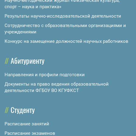
Научно-методический журнал «Физическая культура,
спорт – наука и практика»
Результаты научно-исследовательской деятельности
Сотрудничество с образовательными организациями и
учреждениями
Конкурс на замещение должностей научных работников
Абитуриенту
Направления и профили подготовки
Документы на право ведения образовательной
деятельности ФГБОУ ВО КГУФКСТ
Студенту
Расписание занятий
Расписание экзаменов