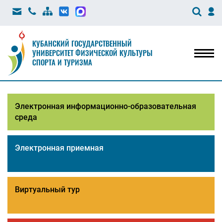
КУБАНСКИЙ ГОСУДАРСТВЕННЫЙ
УНИВЕРСИТЕТ ФИЗИЧЕСКОЙ КУЛЬТУРЫ
Мен
СПОРТА И ТУРИЗМА
Электронная информационно-образовательная
среда
Электронная приемная
Виртуальный тур