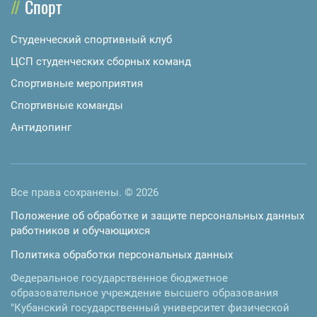
Спорт
Студенческий спортивный клуб
ЦСП студенческих сборных команд
Спортивные мероприятия
Спортивные команды
Антидопинг
Все права сохранены. © 2026
Положение об обработке и защите персональных данных
работников и обучающихся
Политика обработки персональных данных
Федеральное государственное бюджетное
образовательное учреждение высшего образования
"Кубанский государственный университет физической