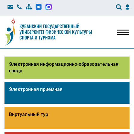
КУБАНСКИЙ ГОСУДАРСТВЕННЫЙ
УНИВЕРСИТЕТ ФИЗИЧЕСКОЙ КУЛЬТУРЫ
Мен
СПОРТА И ТУРИЗМА
Электронная информационно-образовательная
среда
Электронная приемная
Виртуальный тур