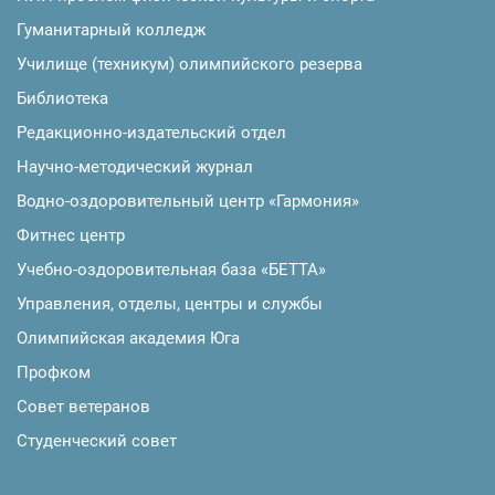
Гуманитарный колледж
Училище (техникум) олимпийского резерва
Библиотека
Редакционно-издательский отдел
Научно-методический журнал
Водно-оздоровительный центр «Гармония»
Фитнес центр
Учебно-оздоровительная база «БЕТТА»
Управления, отделы, центры и службы
Олимпийская академия Юга
Профком
Совет ветеранов
Студенческий совет