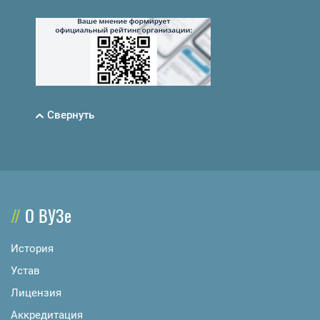
Свернуть
О ВУЗе
История
Устав
Лицензия
Аккредитация