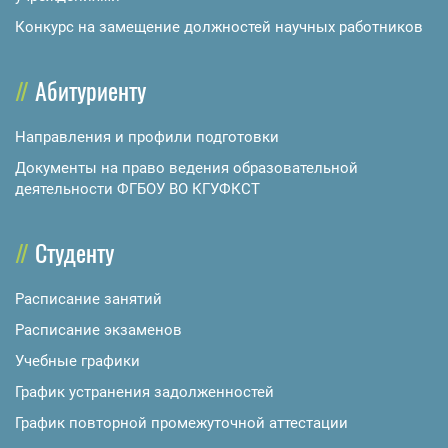
Конкурс на замещение должностей научных работников
Абитуриенту
Направления и профили подготовки
Документы на право ведения образовательной
деятельности ФГБОУ ВО КГУФКСТ
Студенту
Расписание занятий
Расписание экзаменов
Учебные графики
График устранения задолженностей
График повторной промежуточной аттестации