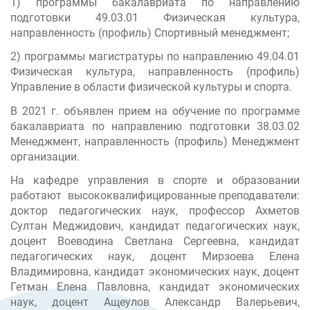
1) программы бакалавриата по направлению
подготовки 49.03.01 Физическая культура,
направленность (профиль) Спортивный менеджмент;
2) программы магистратуры по направлению 49.04.01
Физическая культура, направленность (профиль)
Управление в области физической культуры и спорта.
В 2021 г. объявлен прием на обучение по программе
бакалавриата по направлению подготовки 38.03.02
Менеджмент, направленность (профиль) Менеджмент
организации.
На кафедре управления в спорте и образовании
работают высококвалифицированные преподаватели:
доктор педагогических наук, профессор Ахметов
Султан Меджидович, кандидат педагогических наук,
доцент Воеводина Светлана Сергеевна, кандидат
педагогических наук, доцент Мирзоева Елена
Владимировна, кандидат экономических наук, доцент
Гетман Елена Павловна, кандидат экономических
наук, доцент Ащеулов Александр Валерьевич,