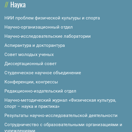
Наука
НИИ проблем физической культуры и спорта
Научно-организационный отдел
Научно-исследовательские лаборатории
Аспирантура и докторантура
Совет молодых ученых
Диссертационный совет
Студенческое научное объединение
Конференции, конгрессы
Редакционно-издательский отдел
Научно-методический журнал «Физическая культура,
спорт – наука и практика»
Результаты научно-исследовательской деятельности
Сотрудничество с образовательными организациями и
учреждениями